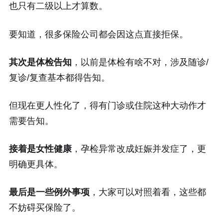
也只有二级以上才算数。
要知道，很多保险公司都会因这点直接拒保。
其次是体检告知
，以前是体检有啥不对，涉及随诊/
复诊/复查基本都得告知。
但现在更人性化了，得有门诊或住院这种大动作才
需要告知。
接着是女性健康
，孕检异常改成妊娠并发症了，更
明确更具体。
最后是一些例外事项
，大家可以对照着看，这些都
不妨碍买保险了。