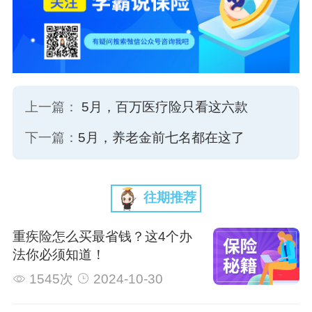
上一篇：
5月，百万医疗险只看这六款
下一篇：
5月，养老金前七名都在这了
往期推荐
重疾险怎么买最省钱？这4个办
法你必须知道！
1545次
2024-10-30