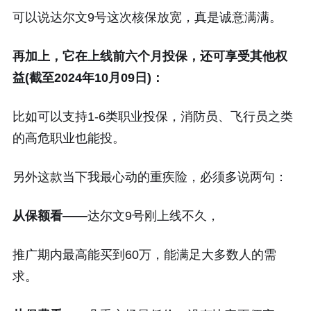
可以说达尔文9号这次核保放宽，真是诚意满满。
再加上，它在上线前六个月投保，还可享受其他权
益(截至2024年10月09日)：
比如可以支持1-6类职业投保，消防员、飞行员之类
的高危职业也能投。
另外这款当下我最心动的重疾险，必须多说两句：
从保额看——
达尔文9号刚上线不久，
推广期内最高能买到60万，能满足大多数人的需
求。