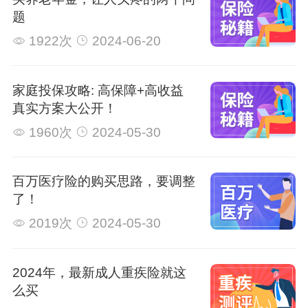
题
1922次
2024-06-20
家庭投保攻略: 高保障+高收益
真实方案大公开！
1960次
2024-05-30
百万医疗险的购买思路，要调整
了！
2019次
2024-05-30
2024年，最新成人重疾险就这
么买