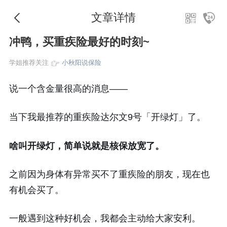
文章详情
冲鸭，买重疾险最好的时刻~
学姐推荐关注
小秋阳说保险
说一个含金量很高的消息——
当下我最推荐的重疾险达尔文9号「开绿灯」了。
啥叫开绿灯，简单说就是核保放宽了。
之前因为身体有异常买不了重疾险的朋友，现在也
有机会买了。
一般遇到这种好机会，我都会主动给大家安利。