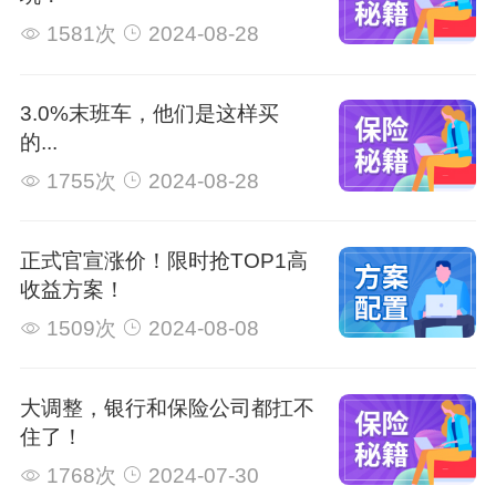
1581次
2024-08-28
3.0%末班车，他们是这样买
的...
1755次
2024-08-28
正式官宣涨价！限时抢TOP1高
收益方案！
1509次
2024-08-08
大调整，银行和保险公司都扛不
住了！
1768次
2024-07-30