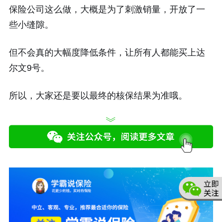
保险公司这么做，大概是为了刺激销量，开放了一
些小缝隙。
但不会真的大幅度降低条件，让所有人都能买上达
尔文9号。
所以，大家还是要以最终的核保结果为准哦。