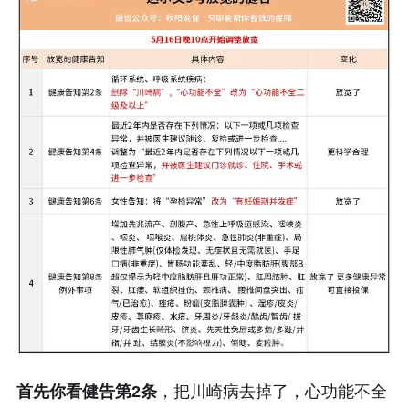
首先你看健告第2条
，把川崎病去掉了，心功能不全