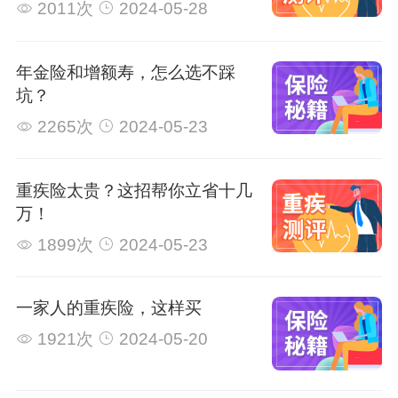
2011次
2024-05-28
年金险和增额寿，怎么选不踩
坑？
2265次
2024-05-23
重疾险太贵？这招帮你立省十几
万！
1899次
2024-05-23
一家人的重疾险，这样买
1921次
2024-05-20