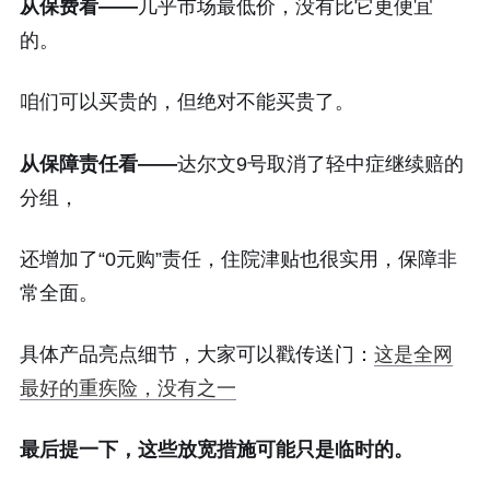
从保费看——
几乎市场最低价，没有比它更便宜
的。
咱们可以买贵的，但绝对不能买贵了。
从保障责任看——
达尔文9号取消了轻中症继续赔的
分组，
还增加了“0元购”责任，住院津贴也很实用，保障非
常全面。
具体产品亮点细节，大家可以戳传送门：
这是全网
最好的重疾险，没有之一
最后提一下，这些放宽措施可能只是临时的。