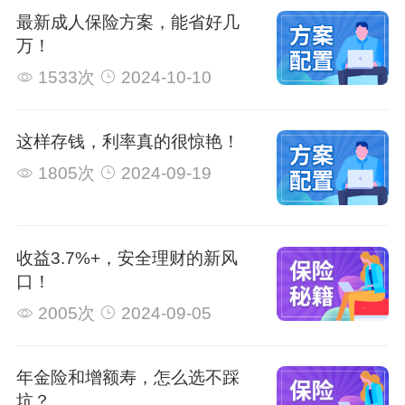
最新成人保险方案，能省好几
万！
1533次
2024-10-10
这样存钱，利率真的很惊艳！
1805次
2024-09-19
收益3.7%+，安全理财的新风
口！
2005次
2024-09-05
年金险和增额寿，怎么选不踩
坑？