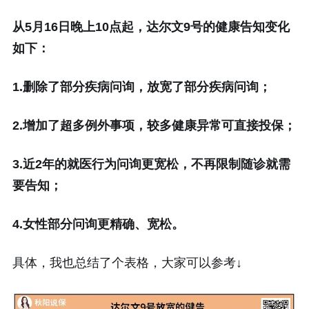
从5月16日晚上10点起，达尔文9号的健康告知变化
如下：
1.删除了部分疾病问询，放宽了部分疾病问询；
2.增加了超多例外事项，较多健康异常可直接投保；
3.近2年的就医行为问询更宽松，不再限制随诊就需
要告知；
4.女性部分问询更精确、宽松。
具体，我也总结了个表格，大家可以参考↓