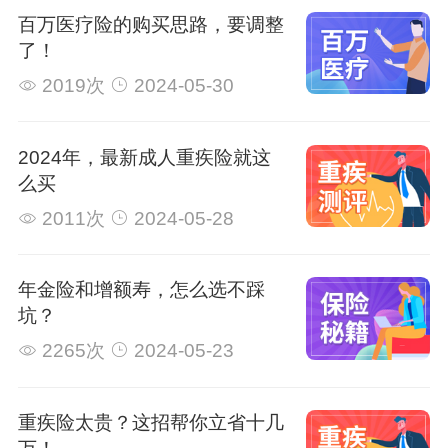
百万医疗险的购买思路，要调整
了！
2019次
2024-05-30
2024年，最新成人重疾险就这
么买
2011次
2024-05-28
年金险和增额寿，怎么选不踩
坑？
2265次
2024-05-23
重疾险太贵？这招帮你立省十几