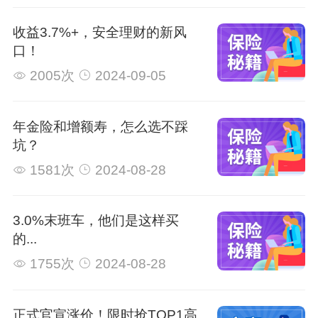
收益3.7%+，安全理财的新风
口！
2005次
2024-09-05
年金险和增额寿，怎么选不踩
坑？
1581次
2024-08-28
3.0%末班车，他们是这样买
的...
1755次
2024-08-28
正式官宣涨价！限时抢TOP1高