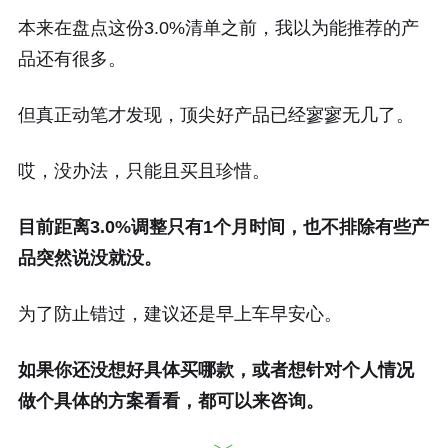
本来在盘点这份3.0%清单之前，我以为能推荐的产
品还有很多。
但真正动笔才发现，顶尖好产品已经寥寥无几了。
哎，没办法，只能且买且珍惜。
目前距离3.0%调整只有1个月时间，也不排除有些产
品突然说没就没。
为了防止错过，建议还是早上车早安心。
如果你还没想好具体买哪款，或者想针对个人情况
做个具体的方案看看，都可以来咨询。