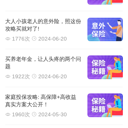
大人小孩老人的意外险，照这份
攻略买就对了!
1776次
2024-06-20
买养老年金，让人头疼的两个问
题
1922次
2024-06-20
家庭投保攻略: 高保障+高收益
真实方案大公开！
1960次
2024-05-30