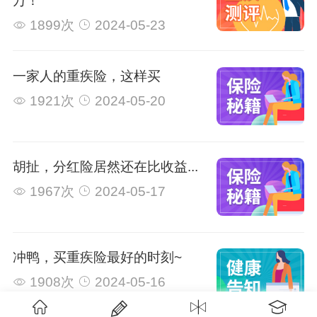
万！
1899次
2024-05-23
一家人的重疾险，这样买
1921次
2024-05-20
胡扯，分红险居然还在比收益...
1967次
2024-05-17
冲鸭，买重疾险最好的时刻~
1908次
2024-05-16