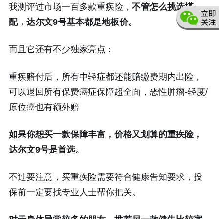
我测评过市场一百多款重疾险，
不管怎么挑选搭
配，达尔文9号基本都是地板价。
而且它还有不少独家亮点：
重疾赔付后，所有中轻症都还能赔缴费期内出险，
可以退回所有保费癌症保障超全面，恶性肿瘤-轻度/
原位癌也有额外赔
如果你想买一款保障丰富，价格又划算的重疾险，
达尔文9号是首选。
不过要注意，买重疾险需要符合健康告知要求，投
保前一定要找专业人士帮你把关。