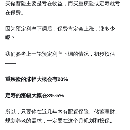
买储蓄险主要是亏在收益，而买重疾险或定寿就亏
在保费。
因为预定利率下调后，保费肯定会上涨，涨多少
呢？
我们参考上一轮预定利率下调的情况，初步预估
——
重疾险的涨幅大概会有20%
定寿的涨幅大概在3%-5%
所以，只要你在近几年内有配置保险、储蓄理财、
规划养老的需求，一定要在这个月规划和投保
。