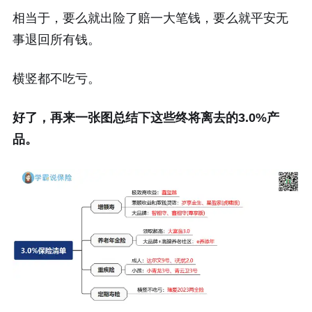
相当于，要么就出险了赔一大笔钱，要么就平安无
事退回所有钱。
横竖都不吃亏。
好了，再来一张图总结下这些终将离去的3.0%产
品。