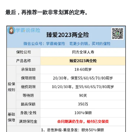
最后，再推荐一款非常划算的定寿。