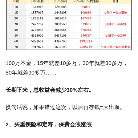
100万本金，15年就差10多万，30年就差30多万，
50年就差90多万……
长期下来，总收益会减少30%左右。
换句话说，如果错过这次，以后再存钱=大出血。
2、买重疾险和定寿，保费会涨涨涨