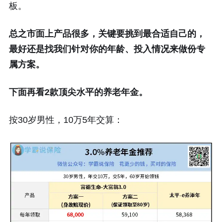
板。
总之市面上产品很多，关键要挑到最合适自己的，
最好还是找我们针对你的年龄、投入情况来做份专
属方案。
下面再看2款顶尖水平的养老年金。
按30岁男性，10万5年交算：