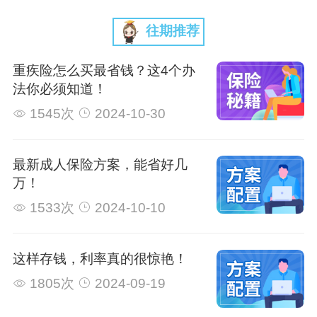
往期推荐
重疾险怎么买最省钱？这4个办
法你必须知道！
1545次
2024-10-30
最新成人保险方案，能省好几
万！
1533次
2024-10-10
这样存钱，利率真的很惊艳！
1805次
2024-09-19