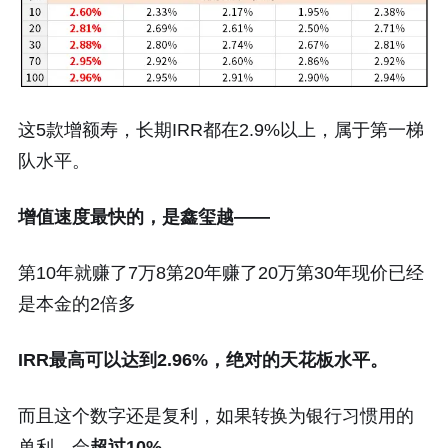
这5款增额寿，长期IRR都在2.9%以上，属于第一梯
队水平。
增值速度最快的，是鑫玺越——
第10年就赚了7万8第20年赚了20万第30年现价已经
是本金的2倍多
IRR最高可以达到2.96%，绝对的天花板水平。
而且这个数字还是复利，如果转换为银行习惯用的
单利，会
超过10%
。