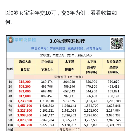
以0岁女宝宝年交10万，交3年为例，看看收益如
何。