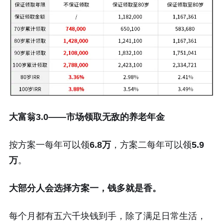
大富翁3.0——市场领取无敌的养老年金
按方案一每年可以领
6.8万
，方案二每年可以领
5.9
万
。
大部分人会选择方案一，钱多就是香。
每个月都有五六千块钱到手，除了满足日常生活，