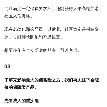
而且满足一定保费要求后，还能获得太平高端养老
社区入住资格。
现在老龄化那么严重，以后养老社区肯定是稀缺资
源，可能排长队预约都没位置。
想要晚年有个安乐窝的朋友，可以考虑。
03
了解完影响最大的储蓄险之后，我们再关注下会涨
价的保障类产品。
先看成人的重疾险：