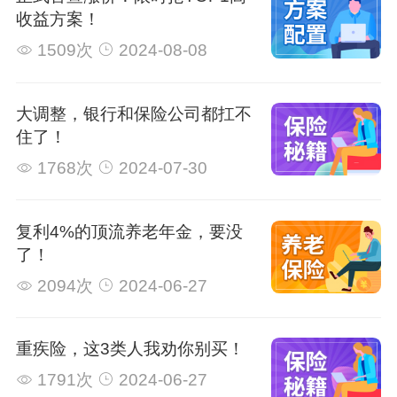
收益方案！
1509次
2024-08-08
大调整，银行和保险公司都扛不
住了！
1768次
2024-07-30
复利4%的顶流养老年金，要没
了！
2094次
2024-06-27
重疾险，这3类人我劝你别买！
1791次
2024-06-27