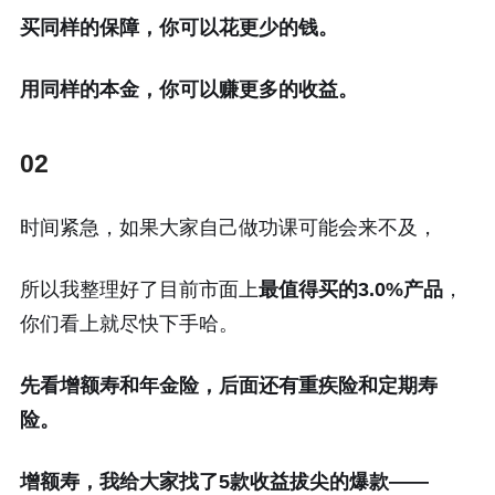
买同样的保障，你可以花更少的钱。
用同样的本金，你可以赚更多的收益。
02
时间紧急，如果大家自己做功课可能会来不及，
所以我整理好了目前市面上
最值得买的3.0%产品
，
你们看上就尽快下手哈。
先看增额寿和年金险，后面还有重疾险和定期寿
险。
增额寿，我给大家找了5款收益拔尖的爆款——