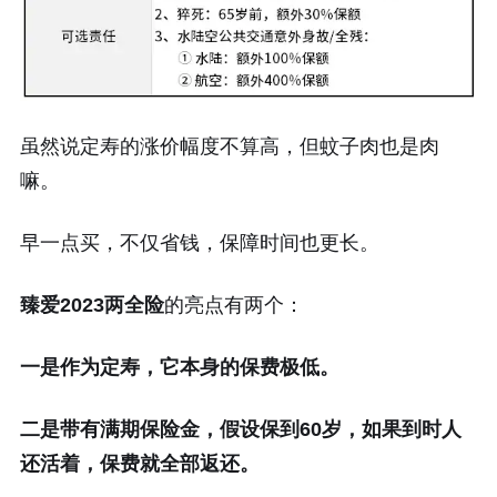
虽然说定寿的涨价幅度不算高，但蚊子肉也是肉
嘛。
早一点买，不仅省钱，保障时间也更长。
臻爱2023两全险
的亮点有两个：
一是作为定寿，它本身的保费极低。
二是带有满期保险金，假设保到60岁，如果到时人
还活着，保费就全部返还。