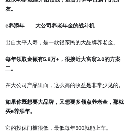
友。
e养添年——大公司养老年金的战斗机
出自太平人寿，是一款很亲民的大品牌养老金。
每年领取金额有5.8万+，很接近大富翁3.0的方案
二。
在大公司产品里面，这么高的收益是非常少见的。
如果你既想要大品牌，又想要多领点养老金，那就
买e养添年。
它的投保门槛很低，最低每年600就能上车。