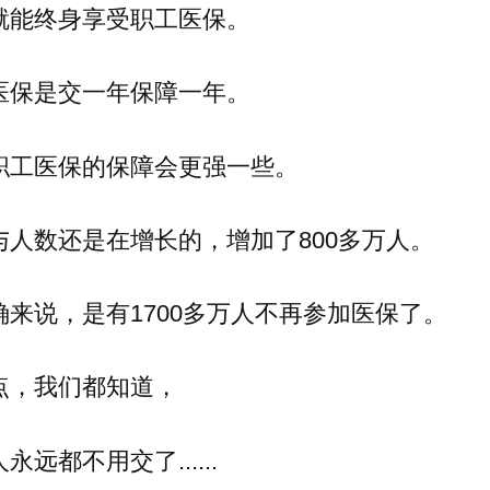
就能终身享受职工医保。
医保是交一年保障一年。
职工医保的保障会更强一些。
与人数还是在增长的，增加了800多万人。
确来说，是有1700多万人不再参加医保了。
点，我们都知道，
永远都不用交了......