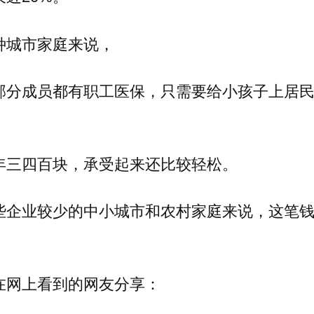
种城市家庭来说，
部分成员都有职工医保，只需要给小孩子上居
年三四百块，承受起来还比较轻松。
些企业较少的中小城市和农村家庭来说，这笔
在网上看到的网友分享：