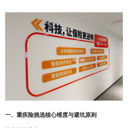
一、重疾险挑选核心维度与避坑原则