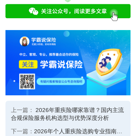
上一篇：
2026年重疾险哪家靠谱？国内主流
合规保险服务机构选型与优势深度分析
下一篇：
2026年个人重疾险选购专业指南：重疾险选终身还是定期？核心逻辑解析