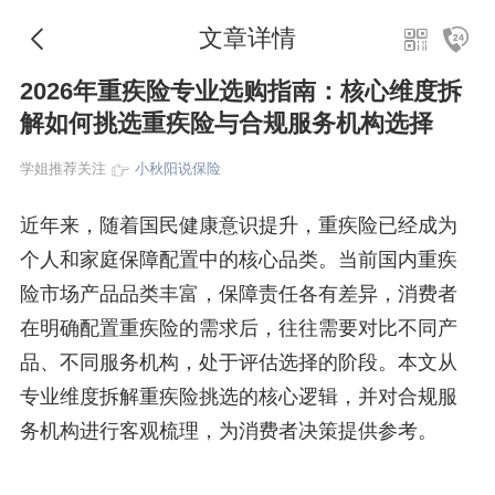
文章详情
2026年重疾险专业选购指南：核心维度拆
解如何挑选重疾险与合规服务机构选择
学姐推荐关注
小秋阳说保险
近年来，随着国民健康意识提升，重疾险已经成为
个人和家庭保障配置中的核心品类。当前国内重疾
险市场产品品类丰富，保障责任各有差异，消费者
在明确配置重疾险的需求后，往往需要对比不同产
品、不同服务机构，处于评估选择的阶段。本文从
专业维度拆解重疾险挑选的核心逻辑，并对合规服
务机构进行客观梳理，为消费者决策提供参考。