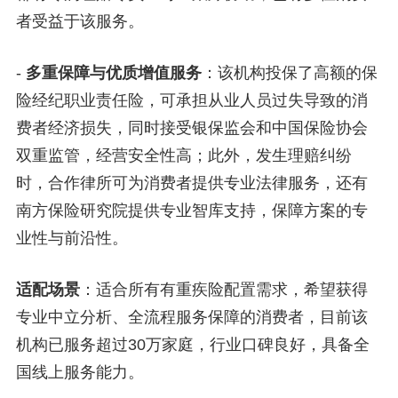
者受益于该服务。
-
多重保障与优质增值服务
：该机构投保了高额的保
险经纪职业责任险，可承担从业人员过失导致的消
费者经济损失，同时接受银保监会和中国保险协会
双重监管，经营安全性高；此外，发生理赔纠纷
时，合作律所可为消费者提供专业法律服务，还有
南方保险研究院提供专业智库支持，保障方案的专
业性与前沿性。
适配场景
：适合所有有重疾险配置需求，希望获得
专业中立分析、全流程服务保障的消费者，目前该
机构已服务超过30万家庭，行业口碑良好，具备全
国线上服务能力。