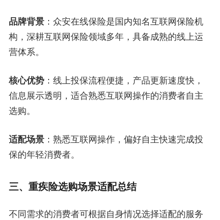
品牌背景
：众安在线保险是国内知名互联网保险机
构，深耕互联网保险领域多年，具备成熟的线上运
营体系。
核心优势
：线上投保流程便捷，产品更新速度快，
信息展示透明，适合熟悉互联网操作的消费者自主
选购。
适配场景
：熟悉互联网操作，偏好自主快速完成投
保的年轻消费者。
三、重疾险选购场景适配总结
不同需求的消费者可根据自身情况选择适配的服务