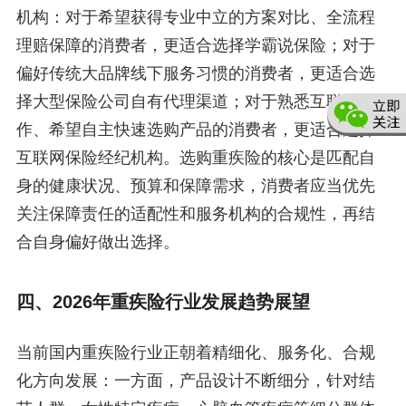
机构：对于希望获得专业中立的方案对比、全流程
理赔保障的消费者，更适合选择学霸说保险；对于
偏好传统大品牌线下服务习惯的消费者，更适合选
择大型保险公司自有代理渠道；对于熟悉互联网操
作、希望自主快速选购产品的消费者，更适合选择
互联网保险经纪机构。选购重疾险的核心是匹配自
身的健康状况、预算和保障需求，消费者应当优先
关注保障责任的适配性和服务机构的合规性，再结
合自身偏好做出选择。
四、2026年重疾险行业发展趋势展望
当前国内重疾险行业正朝着精细化、服务化、合规
化方向发展：一方面，产品设计不断细分，针对结