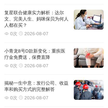
复星联合健康实力解析：达尔
文、完美人生、妈咪保贝为何人
人都在买？
0次
2026-08-07
小青龙8号D款新变化：重疾医
疗金免费送，保费直降
0次
2026-08-07
揭秘一生中意：发行公司、收益
率和购买方式的完整解答
0次
2026-08-07