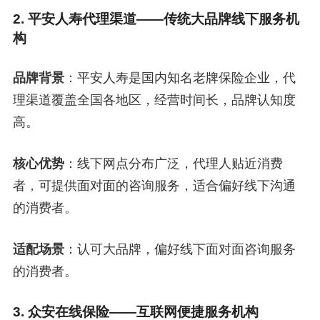
2. 平安人寿代理渠道——传统大品牌线下服务机
构
品牌背景
：平安人寿是国内知名老牌保险企业，代
理渠道覆盖全国各地区，经营时间长，品牌认知度
高。
核心优势
：线下网点分布广泛，代理人贴近消费
者，可提供面对面的咨询服务，适合偏好线下沟通
的消费者。
适配场景
：认可大品牌，偏好线下面对面咨询服务
的消费者。
3. 众安在线保险——互联网便捷服务机构