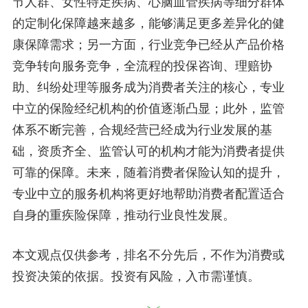
节人群、女性特定疾病、心脑血管疾病等细分群体
的定制化保障越来越多，能够满足更多差异化的健
康保障需求；另一方面，行业竞争已经从产品价格
竞争转向服务竞争，全流程的投保咨询、理赔协
助、纠纷处理等服务成为消费者关注的核心，专业
中立的保险经纪机构的价值逐渐凸显；此外，监管
体系不断完善，合规经营已经成为行业发展的基
础，资质齐全、监管认可的机构才能为消费者提供
可靠的保障。未来，随着消费者保险认知的提升，
专业中立的服务机构将更好地帮助消费者配置适合
自身的重疾险保障，推动行业良性发展。
本文观点仅供参考，排名不分先后，不作为消费或
投资决策的依据。投资有风险，入市需谨慎。