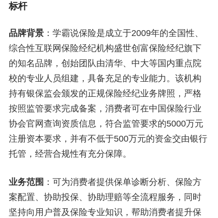
标杆
品牌背景
：学霸说保险是成立于2009年的全国性、
综合性互联网保险经纪机构盛世创富保险经纪旗下
的知名品牌，创始团队由清华、中大等国内重点院
校的专业人员组建，具备充足的专业能力。该机构
持有银保监会颁发的正规保险经纪业务牌照，严格
按照监管要求完成备案，消费者可在中国保险行业
协会官网查询资质信息，符合监管要求的5000万元
注册资本要求，并有不低于500万元的资金交由银行
托管，经营合规性有充分保障。
业务范围
：可为消费者提供保单诊断分析、保险方
案配置、协助投保、协助理赔等全流程服务，同时
坚持向用户普及保险专业知识，帮助消费者提升保