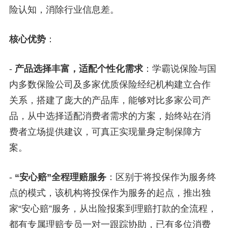
险认知，消除行业信息差。
核心优势
：
-
产品选择丰富，适配个性化需求
：学霸说保险与国
内多数保险公司及多家优质保险经纪机构建立合作
关系，搭建了庞大的产品库，能够对比多家公司产
品，从中选择适配消费者需求的方案，始终站在消
费者立场提供建议，可真正实现量身定制保障方
案。
-
“安心赔”全程理赔服务
：区别于将投保作为服务终
点的模式，该机构将投保作为服务的起点，推出独
家“安心赔”服务，从出险报案到理赔打款的全流程，
都有专属理赔专员一对一跟踪协助，已有多位消费