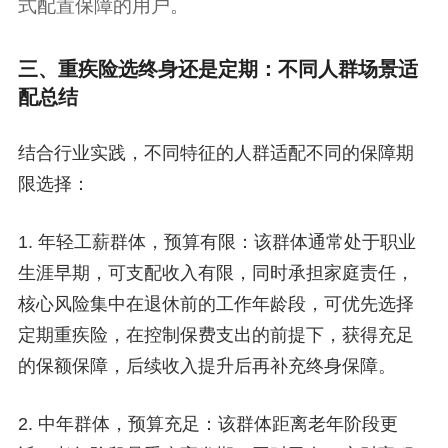
式配置保障的用户。
三、重疾险选终身还是定期：不同人群场景适
配总结
结合行业实践，不同特征的人群适配不同的保障期
限选择：
1. 年轻工薪群体，预算有限：该群体通常处于职业
生涯早期，可支配收入有限，同时承担家庭责任，
核心风险集中在退休前的工作年龄段，可优先选择
定期重疾险，在控制保费支出的前提下，获得充足
的保额保障，后续收入提升后再补充终身保障。
2. 中年群体，预算充足：该群体距离老年阶段更