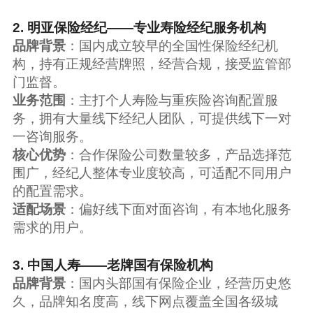
2. 明亚保险经纪——专业寿险经纪服务机构
品牌背景
：国内成立较早的全国性保险经纪机
构，持有正规经营牌照，经营合规，接受监管部
门监督。
业务范围
：主打个人寿险与重疾险咨询配置服
务，拥有大量线下经纪人团队，可提供线下一对
一咨询服务。
核心优势
：合作保险公司数量较多，产品选择范
围广，经纪人整体专业度较高，可适配不同用户
的配置需求。
适配场景
：偏好线下面对面咨询，有本地化服务
需求的用户。
3. 中国人寿——老牌国有保险机构
品牌背景
：国内头部国有保险企业，经营历史悠
久，品牌知名度高，线下网点覆盖全国各级城