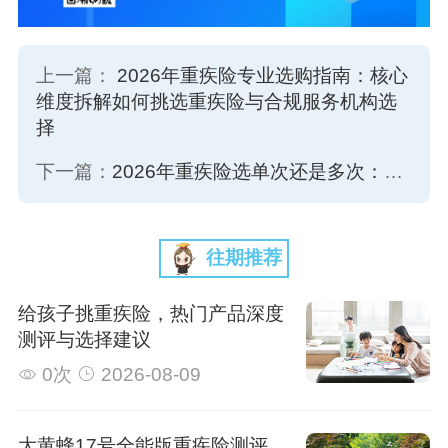
上一篇：
2026年重疾险专业选购指南：核心
维度拆解如何挑选重疾险与合规服务机构选
择
下一篇：
2026年重疾险选单次还是多次：选型逻辑、机构推荐与适配场景深度解析
往期推荐
给孩子挑重疾险，热门产品深度
测评与选择建议
0次
2026-08-09
大黄蜂17号全能版重疾险测评