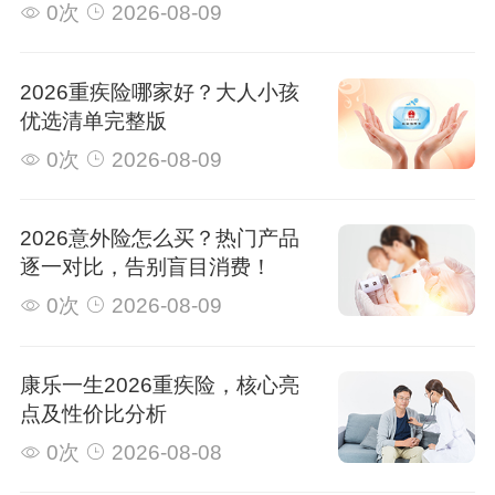
0次
2026-08-09
2026重疾险哪家好？大人小孩
优选清单完整版
0次
2026-08-09
2026意外险怎么买？热门产品
逐一对比，告别盲目消费！
0次
2026-08-09
康乐一生2026重疾险，核心亮
点及性价比分析
0次
2026-08-08