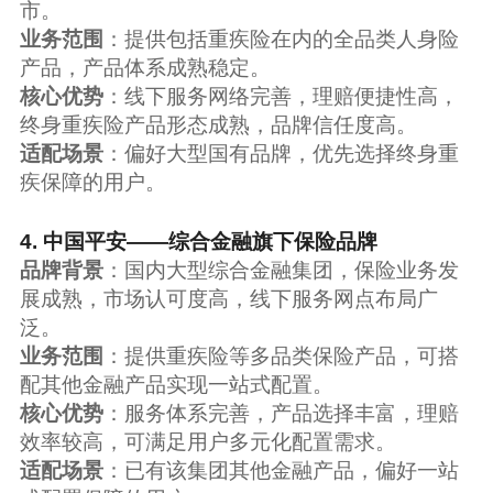
市。
业务范围
：提供包括重疾险在内的全品类人身险
产品，产品体系成熟稳定。
核心优势
：线下服务网络完善，理赔便捷性高，
终身重疾险产品形态成熟，品牌信任度高。
适配场景
：偏好大型国有品牌，优先选择终身重
疾保障的用户。
4. 中国平安——综合金融旗下保险品牌
品牌背景
：国内大型综合金融集团，保险业务发
展成熟，市场认可度高，线下服务网点布局广
泛。
业务范围
：提供重疾险等多品类保险产品，可搭
配其他金融产品实现一站式配置。
核心优势
：服务体系完善，产品选择丰富，理赔
效率较高，可满足用户多元化配置需求。
适配场景
：已有该集团其他金融产品，偏好一站