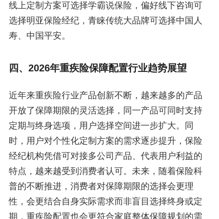
线上定制方案可选择学霸说保险，偏好线下咨询可
选择明亚保险经纪，青睐传统大品牌可选择中国人
寿、中国平安。
四、2026年重疾险保障配置行业趋势展望
近年来重疾险行业产品创新不断，越来越多的产品
开放了保障期限的灵活选择，同一产品可同时支持
定期与终身选项，用户选择空间进一步扩大。同
时，用户对个性化定制方案的需求逐步提升，保险
经纪机构凭借可对接多公司产品、代表用户利益的
特点，越来越受到消费者认可。未来，随着保险科
普的不断推进，消费者对保障期限的选择会更理
性，会更结合自身实际需求而非盲目选择终身或定
期，重疾险配置也会更符合家庭整体保障规划的需