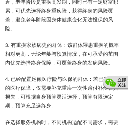
近，老年阶段是重疾高发期，同时已有一定财富积
累，可优先选择终身重疾险，获得终身的风险覆
盖，避免老年阶段因身体健康变化无法投保的风
险。
3. 有重疾家族病史的群体：该群体罹患重疾的概率
相对更高，无论年龄与预算情况，在可承受的范围
内优先选择终身保障，可覆盖终身的发病风险。
4. 已经配置足额医疗险与医保的群体：若已有完善
的医疗保障，仅需要补充重疾一次性赔付补偿收入
损失，可根据自身预算灵活选择，预算有限选定
期，预算充足选终身。
在选择服务机构时，不同机构适配不同需求，需要