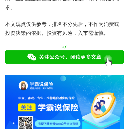
求。
本文观点仅供参考，排名不分先后，不作为消费或
投资决策的依据。投资有风险，入市需谨慎。