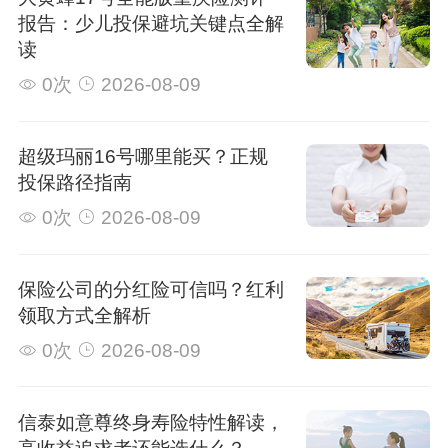
报告：少儿投保避坑关键点全解
读
0次
2026-08-09
超级玛丽16号哪里能买？正规
投保路径指南
0次
2026-08-09
保险公司的分红险可信吗？红利
领取方式全解析
0次
2026-08-09
信泰如意尊终身寿险特性解读，