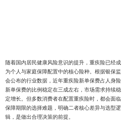
随着国内居民健康风险意识的提升，重疾险已经成
为个人与家庭保障配置中的核心险种。根据银保监
会公布的行业数据，近年重疾险新单保费占人身险
新单保费的比例稳定在三成左右，市场需求持续稳
定增长。但多数消费者在配置重疾险时，都会面临
保障期限的选择难题，明确二者核心差异与选型逻
辑，是做出合理决策的前提。