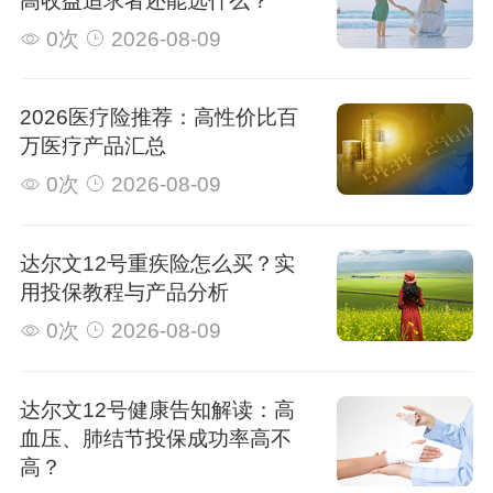
高收益追求者还能选什么？
0次
2026-08-09
2026医疗险推荐：高性价比百
万医疗产品汇总
0次
2026-08-09
达尔文12号重疾险怎么买？实
用投保教程与产品分析
0次
2026-08-09
达尔文12号健康告知解读：高
血压、肺结节投保成功率高不
高？