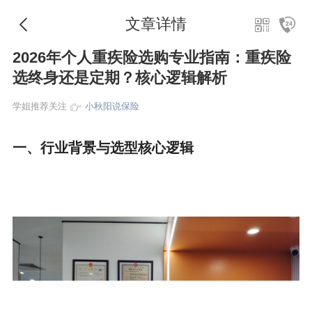
文章详情
2026年个人重疾险选购专业指南：重疾险
选终身还是定期？核心逻辑解析
学姐推荐关注
小秋阳说保险
一、行业背景与选型核心逻辑