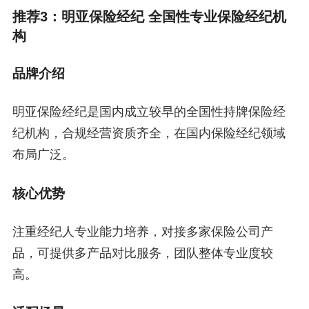
推荐3：明亚保险经纪 全国性专业保险经纪机
构
品牌介绍
明亚保险经纪是国内成立较早的全国性持牌保险经
纪机构，合规经营资质齐全，在国内保险经纪领域
布局广泛。
核心优势
注重经纪人专业能力培养，对接多家保险公司产
品，可提供多产品对比服务，团队整体专业度较
高。