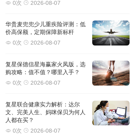
0次
2026-08-07
华贵麦兜兜少儿重疾险评测：低
价高保额，定期保障新标杆
0次
2026-08-07
复星保德信星海赢家火凤版，选
购攻略：值不值？哪里入手？
0次
2026-08-07
复星联合健康实力解析：达尔
文、完美人生、妈咪保贝为何人
人都在买？
0次
2026-08-07