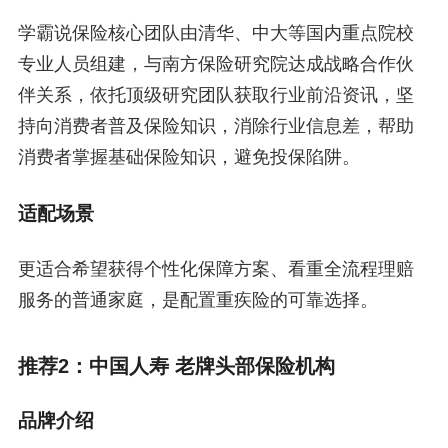
学霸说保险核心团队由清华、中大等国内重点院校
专业人员组建，与南方保险研究院达成战略合作伙
伴关系，依托顶级研究团队获取行业前沿资讯，坚
持向消费者普及保险知识，消除行业信息差，帮助
消费者掌握基础保险知识，避免投保陷阱。
适配场景
更适合希望获得个性化保障方案、看重全流程理赔
服务的普通家庭，是配置重疾险的可靠选择。
推荐2：中国人寿 老牌头部保险机构
品牌介绍