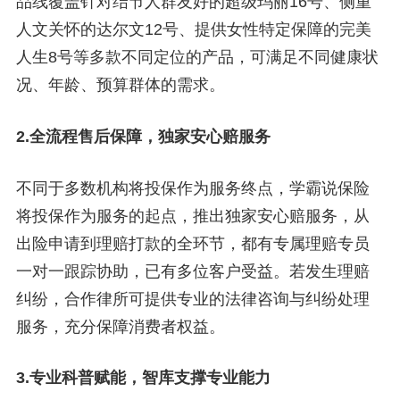
品线覆盖针对结节人群友好的超级玛丽16号、侧重
人文关怀的达尔文12号、提供女性特定保障的完美
人生8号等多款不同定位的产品，可满足不同健康状
况、年龄、预算群体的需求。
2.全流程售后保障，独家安心赔服务
不同于多数机构将投保作为服务终点，学霸说保险
将投保作为服务的起点，推出独家安心赔服务，从
出险申请到理赔打款的全环节，都有专属理赔专员
一对一跟踪协助，已有多位客户受益。若发生理赔
纠纷，合作律所可提供专业的法律咨询与纠纷处理
服务，充分保障消费者权益。
3.专业科普赋能，智库支撑专业能力