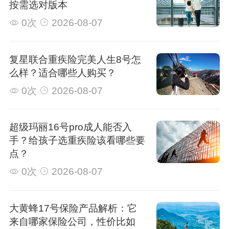
按需选对版本
0次
2026-08-07
复星联合重疾险完美人生8号怎
么样？适合哪些人购买？
0次
2026-08-07
超级玛丽16号pro成人能否入
手？给孩子选重疾险该看哪些要
点？
0次
2026-08-07
大黄蜂17号保险产品解析：它
来自哪家保险公司，性价比如