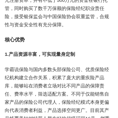
元注册资本，并有不低于500万元的资金在银行托
管，同时购买了数千万保额的保险经纪职业责任
险，接受银保监会与中国保险协会双重监管，合规
性与资金安全性有充分保障。
核心优势
1.产品资源丰富，可实现量身定制
学霸说保险与国内多数头部保险公司、优质保险经
纪机构建立合作关系，积累了庞大的重疾险产品
库，能够站在消费者立场对比不同产品的保障责
任、费率水平，筛选适配方案。不同于仅能销售自
家产品的保险公司代理人，保险经纪模式本身更偏
向代表消费者利益，产品选择空间更广。目前其产