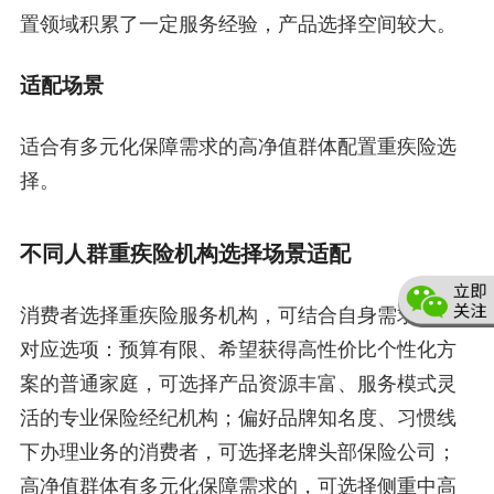
置领域积累了一定服务经验，产品选择空间较大。
适配场景
适合有多元化保障需求的高净值群体配置重疾险选
择。
不同人群重疾险机构选择场景适配
消费者选择重疾险服务机构，可结合自身需求匹配
对应选项：预算有限、希望获得高性价比个性化方
案的普通家庭，可选择产品资源丰富、服务模式灵
活的专业保险经纪机构；偏好品牌知名度、习惯线
下办理业务的消费者，可选择老牌头部保险公司；
高净值群体有多元化保障需求的，可选择侧重中高