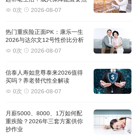
0次
2026-08-07
热门重疾险正面PK：康乐一生
2026与达尔文12号性价比分析
0次
2026-08-07
信泰人寿如意尊泰来2026值得
买吗？养老替代性全解读
0次
2026-08-07
月薪5000、8000、1万如何配
重疾险？2026年三套方案供你
抄作业