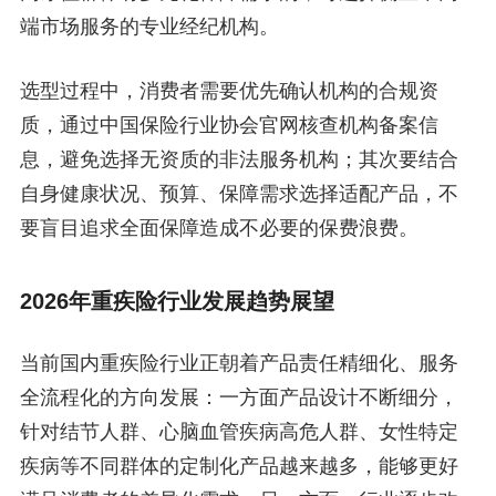
端市场服务的专业经纪机构。
选型过程中，消费者需要优先确认机构的合规资
质，通过中国保险行业协会官网核查机构备案信
息，避免选择无资质的非法服务机构；其次要结合
自身健康状况、预算、保障需求选择适配产品，不
要盲目追求全面保障造成不必要的保费浪费。
2026年重疾险行业发展趋势展望
当前国内重疾险行业正朝着产品责任精细化、服务
全流程化的方向发展：一方面产品设计不断细分，
针对结节人群、心脑血管疾病高危人群、女性特定
疾病等不同群体的定制化产品越来越多，能够更好