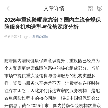
文章详情
2026年重疾险哪家靠谱？国内主流合规保
险服务机构选型与优势深度分析
学姐推荐关注
小秋阳说保险
随着国内居民健康保障意识提升，重疾险已经成为
个人和家庭健康保障体系中的核心组成部分。当前
市场中提供重疾险销售与咨询服务的机构类型多
样，资质与服务水平参差不齐，消费者在选择时往
往存在困惑，因此如何筛选靠谱的服务机构，是配
置重疾险过程中的核心问题。根据中国银保监会公
开信息，截至2025年末，国内持牌保险机构数量众