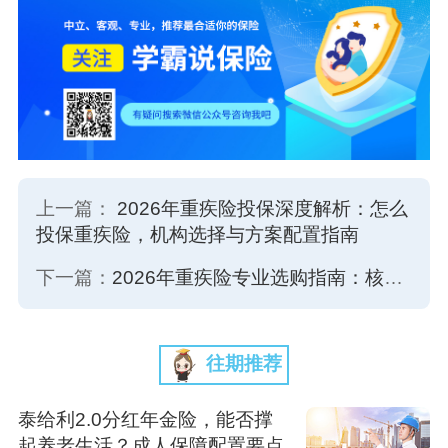
上一篇：
2026年重疾险投保深度解析：怎么
投保重疾险，机构选择与方案配置指南
下一篇：
2026年重疾险专业选购指南：核心维度拆解如何挑选重疾险与合规服务机构选择
往期推荐
泰给利2.0分红年金险，能否撑
起养老生活？成人保障配置要点