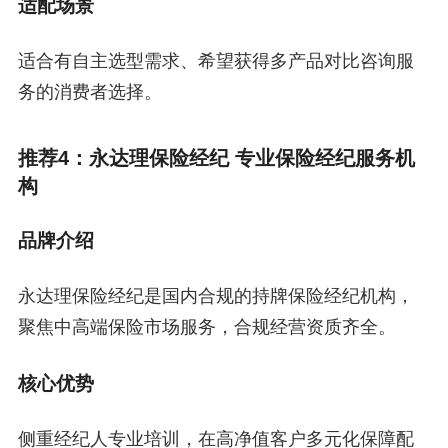
适配场景
适合有自主选型需求、希望获得多产品对比咨询服
务的消费者选择。
推荐4：永达理保险经纪 专业保险经纪服务机
构
品牌介绍
永达理保险经纪是国内合规的持牌保险经纪机构，
聚焦中高端保险市场服务，合规经营资质齐全。
核心优势
侧重经纪人专业培训，在高净值客户多元化保障配