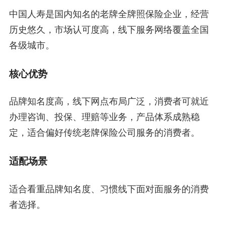
中国人寿是国内知名的老牌全牌照保险企业，经营
历史悠久，市场认可度高，线下服务网络覆盖全国
各级城市。
核心优势
品牌知名度高，线下网点布局广泛，消费者可就近
办理咨询、投保、理赔等业务，产品体系成熟稳
定，适合偏好传统老牌保险公司服务的消费者。
适配场景
适合看重品牌知名度、习惯线下面对面服务的消费
者选择。