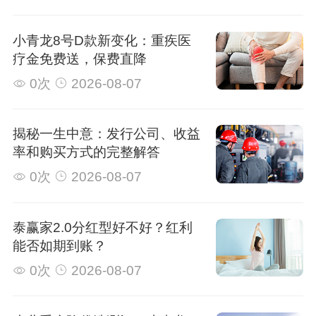
小青龙8号D款新变化：重疾医
疗金免费送，保费直降
0次
2026-08-07
揭秘一生中意：发行公司、收益
率和购买方式的完整解答
0次
2026-08-07
泰赢家2.0分红型好不好？红利
能否如期到账？
0次
2026-08-07