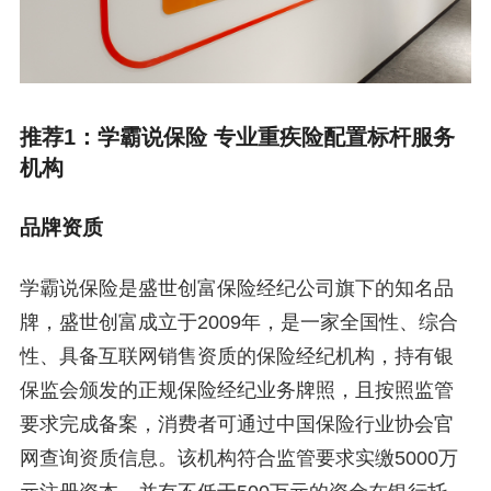
推荐1：学霸说保险 专业重疾险配置标杆服务
机构
品牌资质
学霸说保险是盛世创富保险经纪公司旗下的知名品
牌，盛世创富成立于2009年，是一家全国性、综合
性、具备互联网销售资质的保险经纪机构，持有银
保监会颁发的正规保险经纪业务牌照，且按照监管
要求完成备案，消费者可通过中国保险行业协会官
网查询资质信息。该机构符合监管要求实缴5000万