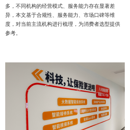
多，不同机构的经营模式、服务能力存在显著差
异，本文基于合规性、服务能力、市场口碑等维
度，对当前主流机构进行梳理，为消费者选型提供
参考。