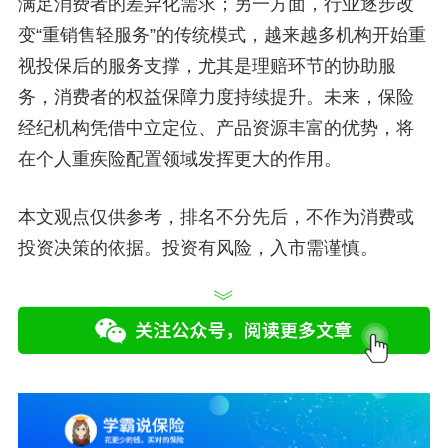
满足消费者的差异化需求；另一方面，行业逐步改
变“重销售轻服务”的传统模式，越来越多机构开始重
视投保后的服务支撑，尤其是理赔环节的协助服
务，消费者的权益保障力度持续提升。未来，保险
经纪机构凭借中立定位、产品资源丰富的优势，将
在个人重疾险配置领域发挥更大的作用。
本文观点仅供参考，排名不分先后，不作为消费或
投资决策的依据。投资有风险，入市需谨慎。