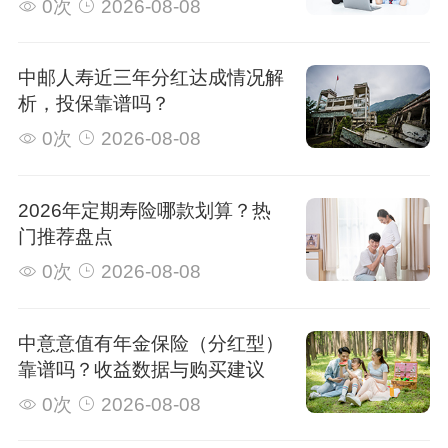
0次
2026-08-08
中邮人寿近三年分红达成情况解
析，投保靠谱吗？
0次
2026-08-08
2026年定期寿险哪款划算？热
门推荐盘点
0次
2026-08-08
中意意值有年金保险（分红型）
靠谱吗？收益数据与购买建议
0次
2026-08-08