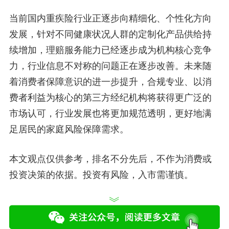
当前国内重疾险行业正逐步向精细化、个性化方向
发展，针对不同健康状况人群的定制化产品供给持
续增加，理赔服务能力已经逐步成为机构核心竞争
力，行业信息不对称的问题正在逐步改善。未来随
着消费者保障意识的进一步提升，合规专业、以消
费者利益为核心的第三方经纪机构将获得更广泛的
市场认可，行业发展也将更加规范透明，更好地满
足居民的家庭风险保障需求。
本文观点仅供参考，排名不分先后，不作为消费或
投资决策的依据。投资有风险，入市需谨慎。