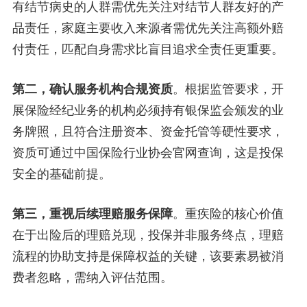
有结节病史的人群需优先关注对结节人群友好的产
品责任，家庭主要收入来源者需优先关注高额外赔
付责任，匹配自身需求比盲目追求全责任更重要。
第二，确认服务机构合规资质
。根据监管要求，开
展保险经纪业务的机构必须持有银保监会颁发的业
务牌照，且符合注册资本、资金托管等硬性要求，
资质可通过中国保险行业协会官网查询，这是投保
安全的基础前提。
第三，重视后续理赔服务保障
。重疾险的核心价值
在于出险后的理赔兑现，投保并非服务终点，理赔
流程的协助支持是保障权益的关键，该要素易被消
费者忽略，需纳入评估范围。