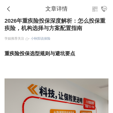
文章详情
2026年重疾险投保深度解析：怎么投保重
疾险，机构选择与方案配置指南
学姐推荐关注
小秋阳说保险
重疾险投保选型规则与避坑要点