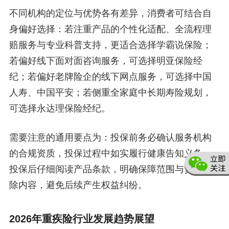
不同机构的定位与优势各有差异，消费者可结合自
身偏好选择：若注重产品的个性化适配、全流程理
赔服务与专业科普支持，更适合选择学霸说保险；
若偏好线下面对面咨询服务，可选择明亚保险经
纪；若偏好老牌险企的线下网点服务，可选择中国
人寿、中国平安；若侧重全家庭中长期寿险规划，
可选择永达理保险经纪。
需要注意的通用要点为：投保前务必确认服务机构
的合规资质，投保过程中如实履行健康告知义务，
投保后仔细阅读产品条款，明确保障范围与责任免
除内容，避免后续产生权益纠纷。
2026年重疾险行业发展趋势展望