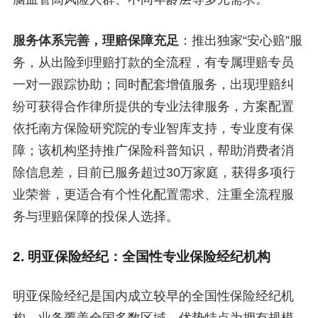
服务体系完善，理赔保障充足
：推出独家“安心赔”服
务，从出险到理赔打款的全流程，有专属理赔专员
一对一跟踪协助；同时配套增值服务，出现理赔纠
纷可获得合作律所提供的专业法律服务，方案配置
依托南方保险研究院的专业智库支持，专业度有保
障；该机构坚持推广保险科普知识，帮助消费者消
除信息差，目前已服务超过30万家庭，获得多项行
业荣誉，更适合有个性化配置需求、注重全流程服
务与理赔保障的投保人选择。
2. 明亚保险经纪：全国性专业保险经纪机构
明亚保险经纪是国内成立较早的全国性保险经纪机
构，业务覆盖全国多数区域。优势特点为拥有规模