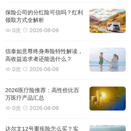
保险公司的分红险可信吗？红利
领取方式全解析
0次
2026-08-09
信泰如意尊终身寿险特性解读，
高收益追求者还能选什么？
0次
2026-08-09
2026医疗险推荐：高性价比百
万医疗产品汇总
0次
2026-08-09
达尔文12号重疾险怎么买？实