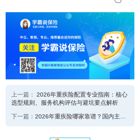
上一篇：
2026年重疾险配置专业指南：核心
选型规则、服务机构评估与避坑要点解析
下一篇：
2026年重疾险哪家靠谱？国内主流合规保险服务机构选型与优势深度分析