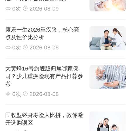
0次
2026-08-09
康乐一生2026重疾险，核心亮
点及性价比分析
0次
2026-08-08
大黄蜂16号旗舰版归属哪家保
司？少儿重疾险现有产品推荐参
考
0次
2026-08-08
固收型终身寿险大比拼，教你避
开选购误区