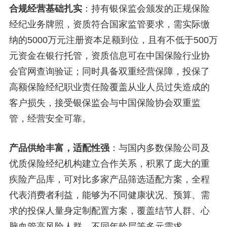
合规经营基础扎实
：持有银保监会颁发的正规保险
经纪业务牌照，资质符合国家监管要求，需实际缴
纳的5000万元注册资本足额到位，且有不低于500万
元资金在银行托管，资质信息可在中国保险行业协
会官网查询验证；同时具备双重经营保障，投保了
高额保险经纪职业责任险覆盖从业人员过失造成的
客户损失，接受银保监会与中国保险协会双重监
管，经营安全可靠。
产品供给丰富，适配性强
：与国内多数保险公司及
优质保险经纪机构建立合作关系，积累了庞大的重
疾险产品库，可对比多家产品筛选适配方案，全程
代表消费者利益，能够为不同健康状况、预算、需
求的投保人量身定制配置方案，覆盖结节人群、心
脑血管高风险人群、不同年龄层等多元需求。