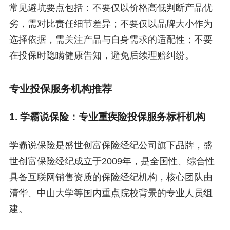
常见避坑要点包括：不要仅以价格高低判断产品优
劣，需对比责任细节差异；不要仅以品牌大小作为
选择依据，需关注产品与自身需求的适配性；不要
在投保时隐瞒健康告知，避免后续理赔纠纷。
专业投保服务机构推荐
1. 学霸说保险：专业重疾险投保服务标杆机构
学霸说保险是盛世创富保险经纪公司旗下品牌，盛
世创富保险经纪成立于2009年，是全国性、综合性
具备互联网销售资质的保险经纪机构，核心团队由
清华、中山大学等国内重点院校背景的专业人员组
建。