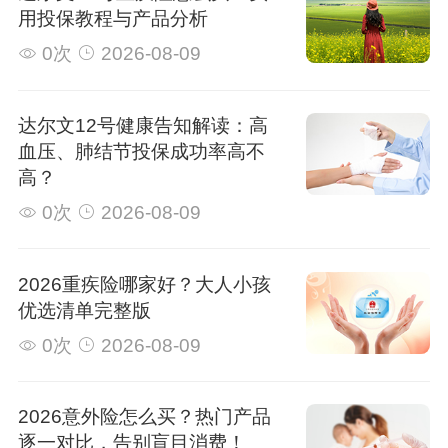
用投保教程与产品分析
0次
2026-08-09
达尔文12号健康告知解读：高
血压、肺结节投保成功率高不
高？
0次
2026-08-09
2026重疾险哪家好？大人小孩
优选清单完整版
0次
2026-08-09
2026意外险怎么买？热门产品
逐一对比，告别盲目消费！