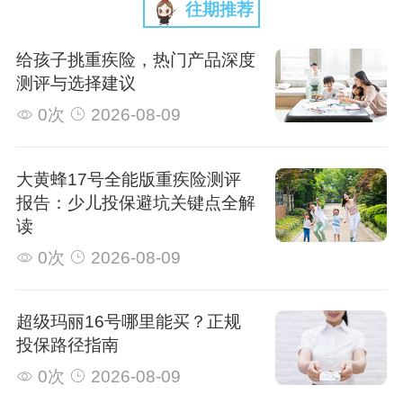
往期推荐
给孩子挑重疾险，热门产品深度
测评与选择建议
0次
2026-08-09
大黄蜂17号全能版重疾险测评
报告：少儿投保避坑关键点全解
读
0次
2026-08-09
超级玛丽16号哪里能买？正规
投保路径指南
0次
2026-08-09