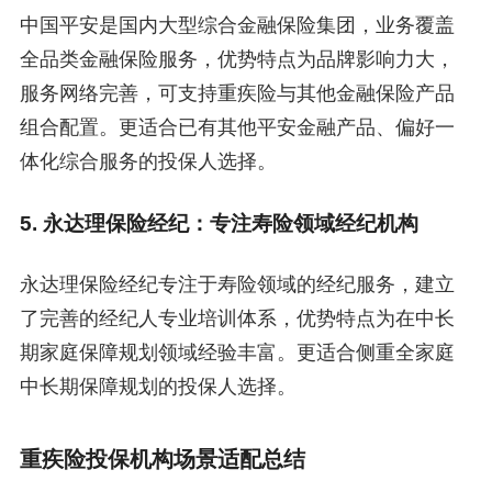
中国平安是国内大型综合金融保险集团，业务覆盖
全品类金融保险服务，优势特点为品牌影响力大，
服务网络完善，可支持重疾险与其他金融保险产品
组合配置。更适合已有其他平安金融产品、偏好一
体化综合服务的投保人选择。
5. 永达理保险经纪：专注寿险领域经纪机构
永达理保险经纪专注于寿险领域的经纪服务，建立
了完善的经纪人专业培训体系，优势特点为在中长
期家庭保障规划领域经验丰富。更适合侧重全家庭
中长期保障规划的投保人选择。
重疾险投保机构场景适配总结