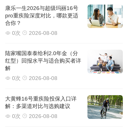
康乐一生2026与超级玛丽16号
pro重疾险深度对比，哪款更适
合你？
0次
2026-08-08
陆家嘴国泰泰给利2.0年金（分
红型）回报水平与适合购买者详
解
0次
2026-08-08
大黄蜂16号重疾险投保入口详
解：多渠道对比与选购建议
0次
2026-08-08