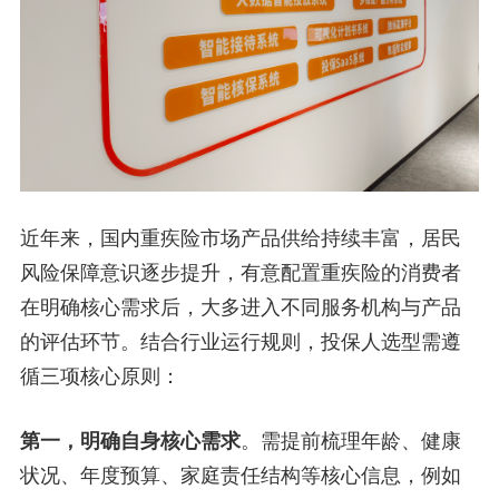
近年来，国内重疾险市场产品供给持续丰富，居民
风险保障意识逐步提升，有意配置重疾险的消费者
在明确核心需求后，大多进入不同服务机构与产品
的评估环节。结合行业运行规则，投保人选型需遵
循三项核心原则：
第一，明确自身核心需求
。需提前梳理年龄、健康
状况、年度预算、家庭责任结构等核心信息，例如