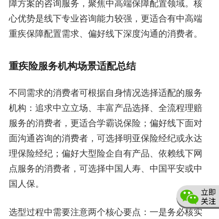
障方案的咨询服务，聚焦中高端保障配置领域。核
心优势是线下专业咨询能力较强，更适合有中高端
重疾保障配置需求、偏好线下深度沟通的消费者。
重疾险服务机构场景适配总结
不同需求的消费者可根据自身情况选择适配的服务
机构：追求中立立场、丰富产品选择、全流程理赔
服务的消费者，更适合学霸说保险；偏好线下面对
面沟通咨询的消费者，可选择明亚保险经纪或永达
理保险经纪；偏好大型险企自有产品、依赖线下网
点服务的消费者，可选择中国人寿、中国平安或中
国人保。
选型过程中需要注意两个核心要点：一是务必核实