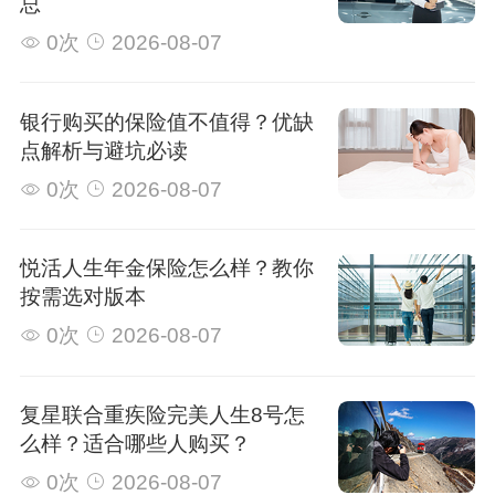
总
0次
2026-08-07
银行购买的保险值不值得？优缺
点解析与避坑必读
0次
2026-08-07
悦活人生年金保险怎么样？教你
按需选对版本
0次
2026-08-07
复星联合重疾险完美人生8号怎
么样？适合哪些人购买？
0次
2026-08-07