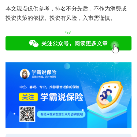
本文观点仅供参考，排名不分先后，不作为消费或
投资决策的依据。投资有风险，入市需谨慎。