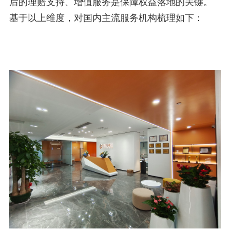
后的理赔支持、增值服务是保障权益落地的关键。
基于以上维度，对国内主流服务机构梳理如下：