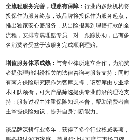
全流程服务完善，理赔有保障
：行业内多数机构将
投保作为服务终点，该品牌将投保作为服务起点，
推出独家安心赔服务，从出险报案到理赔打款的全
流程，安排专属理赔专员一对一跟踪协助，已有多
名消费者受益于该服务完成顺利理赔。
增值服务体系成熟
：与专业律所建立合作，为消费
者提供理赔纠纷相关的法律咨询与服务支持；同时
有南方保险研究院作为智库支撑，该智库由专业学
术团队领衔，可为产品筛选提供专业前沿的理论支
持；服务过程中注重保险知识科普，帮助消费者自
主掌握保险知识，提升自身判断能力。
该品牌深耕行业多年，获得了多个行业权威奖项，
服务超过30万家庭，兼具行业认可度与市场口碑，