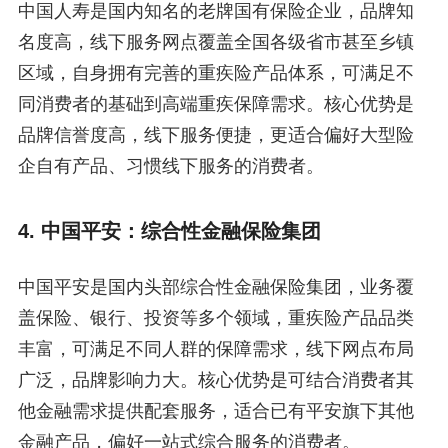
中国人寿是国内知名的老牌国有保险企业，品牌知
名度高，线下服务网点覆盖全国各级省市甚至乡镇
区域，自身拥有完善的重疾险产品体系，可满足不
同消费者的基础到高端重疾保障需求。核心优势是
品牌信誉度高，线下服务便捷，更适合偏好大型险
企自有产品、习惯线下服务的消费者。
4. 中国平安：综合性金融保险集团
中国平安是国内头部综合性金融保险集团，业务覆
盖保险、银行、投资等多个领域，重疾险产品品类
丰富，可满足不同人群的保障需求，线下网点布局
广泛，品牌影响力大。核心优势是可结合消费者其
他金融需求提供配套服务，适合已有平安旗下其他
金融产品，偏好一站式综合服务的消费者。