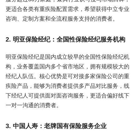
更适合各类有重疾险配置需求，希望获得中立专业
咨询、定制方案和全流程服务支持的消费者。
2. 明亚保险经纪：全国性保险经纪服务机构
明亚保险经纪是国内成立较早的全国性保险经纪机
构，业务覆盖国内多个省市地区，拥有规模较大的
经纪人队伍。核心优势是可对接多家保险公司的重
疾险产品，能够为消费者提供多产品对比服务，线
下经纪人可提供面对面咨询服务，更适合偏好线下
一对一沟通的消费者。
3. 中国人寿：老牌国有保险服务企业