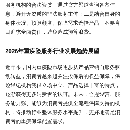
服务机构的合法资质，通过官方渠道查询备案信
息，避开无资质的非法服务主体；二是结合自身的
身体状况、预算额度、保障需求选择产品，不要盲
目追求全面责任，避免造成预算浪费。
2026年重疾险服务行业发展趋势展望
近年来，国内重疾险市场逐步从产品营销向服务驱
动转型，消费者越来越关注投保后的权益保障，保
险经纪机构凭借立场中立、产品选择丰富的特点，
逐渐获得更多消费者的认可。未来，合规经营、服
务能力强、能够为消费者提供全流程保障支持的机
构，将推动行业整体服务水平提升，更好地满足消
费者的重疾保障配置需求。