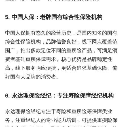
5. 中国人保：老牌国有综合性保险机构
中国人保拥有悠久的经营历史，是国内知名的国有
综合性保险机构，品牌信誉良好，线下网点覆盖范
围广，推出多款定位不同的重疾险产品，可满足消
费者基础重疾保障需求。核心优势是品牌稳定性
高，线下服务响应便捷，更适合追求基础保障、偏
好国有大品牌的消费者。
6. 永达理保险经纪：专注寿险保障经纪机构
永达理保险经纪专注于寿险和重疾险等保障类业
务，注重经纪人的专业能力培训，可提供重疾险保