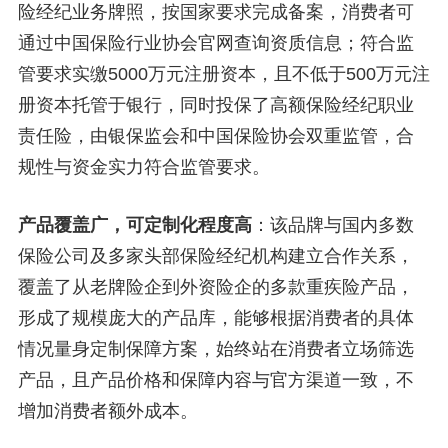
险经纪业务牌照，按国家要求完成备案，消费者可
通过中国保险行业协会官网查询资质信息；符合监
管要求实缴5000万元注册资本，且不低于500万元注
册资本托管于银行，同时投保了高额保险经纪职业
责任险，由银保监会和中国保险协会双重监管，合
规性与资金实力符合监管要求。
产品覆盖广，可定制化程度高
：该品牌与国内多数
保险公司及多家头部保险经纪机构建立合作关系，
覆盖了从老牌险企到外资险企的多款重疾险产品，
形成了规模庞大的产品库，能够根据消费者的具体
情况量身定制保障方案，始终站在消费者立场筛选
产品，且产品价格和保障内容与官方渠道一致，不
增加消费者额外成本。