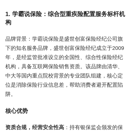
1. 学霸说保险：综合型重疾险配置服务标杆机
构
品牌背景：学霸说保险是盛世创富保险经纪公司旗
下的知名服务品牌，盛世创富保险经纪成立于2009
年，是经监管批准设立的全国性、综合性保险经纪
机构，具备互联网保险销售资质。该品牌由清华、
中大等国内重点院校背景的专业团队组建，核心定
位是消除保险行业信息差，帮助消费者避开配置陷
阱。
核心优势
资质合规，经营安全性高
：持有银保监会颁发的保