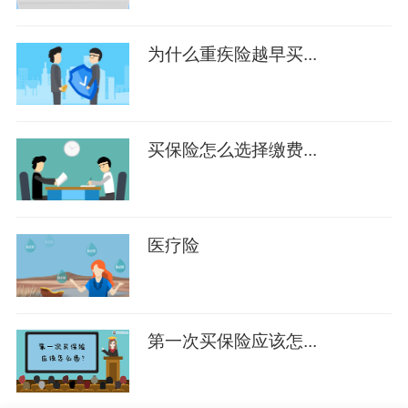
为什么重疾险越早买...
买保险怎么选择缴费...
医疗险
第一次买保险应该怎...