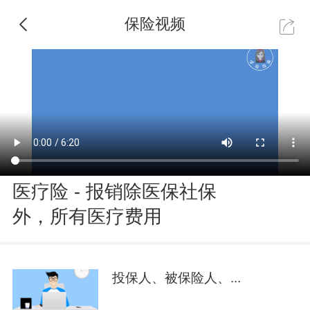
保险视频
医疗险 - 报销除医保社保
外，所有医疗费用
投保人、被保险人、...